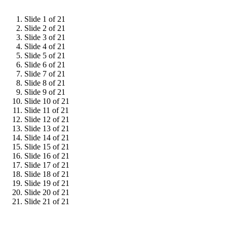
Slide 1 of 21
Slide 2 of 21
Slide 3 of 21
Slide 4 of 21
Slide 5 of 21
Slide 6 of 21
Slide 7 of 21
Slide 8 of 21
Slide 9 of 21
Slide 10 of 21
Slide 11 of 21
Slide 12 of 21
Slide 13 of 21
Slide 14 of 21
Slide 15 of 21
Slide 16 of 21
Slide 17 of 21
Slide 18 of 21
Slide 19 of 21
Slide 20 of 21
Slide 21 of 21