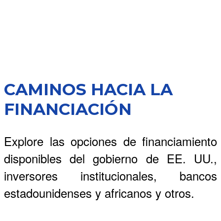
CAMINOS HACIA LA
FINANCIACIÓN
Explore las opciones de financiamiento
disponibles del gobierno de EE. UU.,
inversores institucionales, bancos
estadounidenses y africanos y otros.