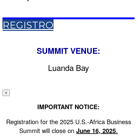
REGISTRO
SUMMIT VENUE:
Luanda Bay
×
IMPORTANT NOTICE:
Registration for the 2025 U.S.-Africa Business
Summit will close on
June 16, 2025
.