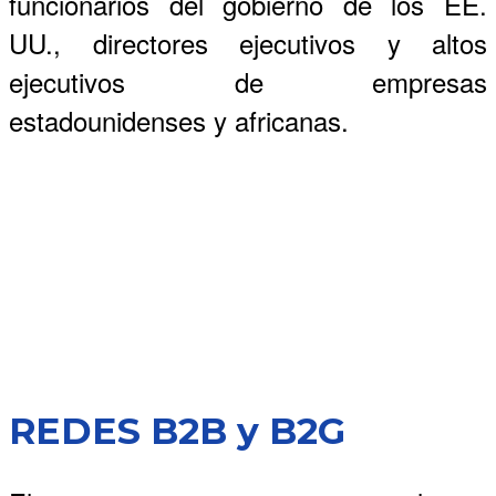
funcionarios del gobierno de los EE.
UU., directores ejecutivos y altos
ejecutivos de empresas
estadounidenses y africanas.
REDES B2B y B2G