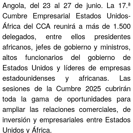
Angola, del 23 al 27 de junio. La 17.ª
Cumbre Empresarial Estados Unidos-
África del CCA reunirá a más de 1.500
delegados, entre ellos presidentes
africanos, jefes de gobierno y ministros,
altos funcionarios del gobierno de
Estados Unidos y líderes de empresas
estadounidenses y africanas. Las
sesiones de la Cumbre 2025 cubrirán
toda la gama de oportunidades para
ampliar las relaciones comerciales, de
inversión y empresariales entre Estados
Unidos y África.