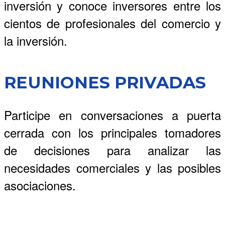
inversión y conoce inversores entre los
cientos de profesionales del comercio y
la inversión.
REUNIONES PRIVADAS
Participe en conversaciones a puerta
cerrada con los principales tomadores
de decisiones para analizar las
necesidades comerciales y las posibles
asociaciones.