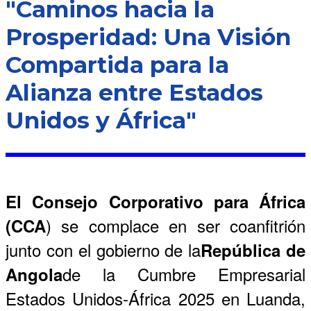
"Caminos hacia la
Prosperidad: Una Visión
Compartida para la
Alianza entre Estados
Unidos y África"
El Consejo Corporativo para África
) se complace en ser coanfitrión
(CCA
junto con el gobierno de la
República de
de la Cumbre Empresarial
Angola
Estados Unidos-África 2025 en Luanda,