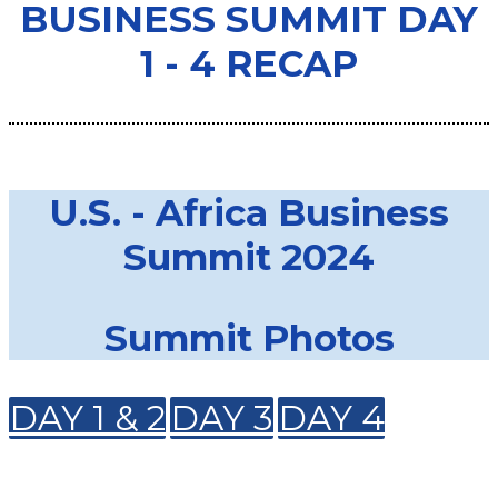
BUSINESS SUMMIT DAY
1 - 4 RECAP
U.S. - Africa Business
Summit 2024
Summit Photos
DAY 1 & 2
DAY 3
DAY 4