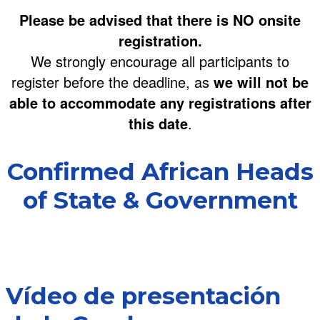
Please be advised that there is NO onsite
registration.
We strongly encourage all participants to
register before the deadline, as
we will not be
able to accommodate any registrations after
this date
.
Confirmed African Heads
of State & Government
Vídeo de presentación