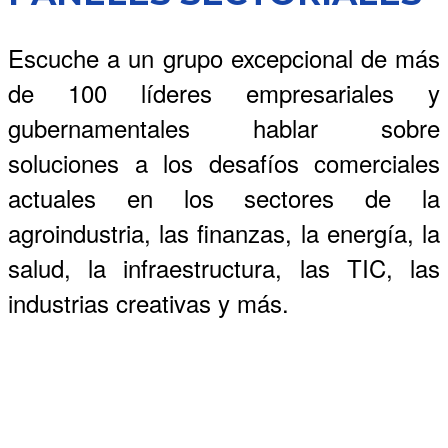
Escuche a un grupo excepcional de más
de 100 líderes empresariales y
gubernamentales hablar sobre
soluciones a los desafíos comerciales
actuales en los sectores de la
agroindustria, las finanzas, la energía, la
salud, la infraestructura, las TIC, las
industrias creativas y más.