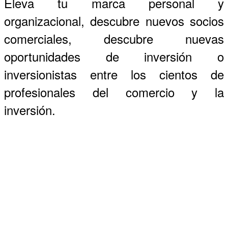
Eleva tu marca personal y
organizacional, descubre nuevos socios
comerciales, descubre nuevas
oportunidades de inversión o
inversionistas entre los cientos de
profesionales del comercio y la
inversión.