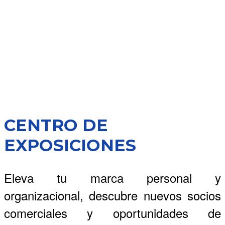
CENTRO DE
EXPOSICIONES
Eleva tu marca personal y
organizacional, descubre nuevos socios
comerciales y oportunidades de