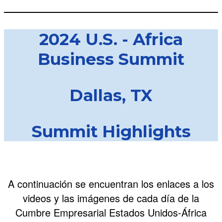
2024 U.S. - Africa
Business Summit
Dallas, TX
Summit Highlights
A continuación se encuentran los enlaces a los
videos y las imágenes de cada día de la
Cumbre Empresarial Estados Unidos-África