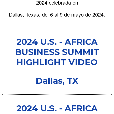
2024 celebrada en
Dallas, Texas, del 6 al 9 de mayo de 2024.
2024 U.S. - AFRICA
BUSINESS SUMMIT
HIGHLIGHT VIDEO
Dallas, TX
2024 U.S. - AFRICA