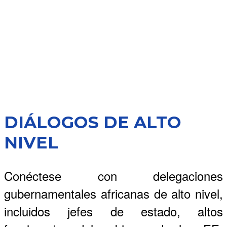
DIÁLOGOS DE ALTO
NIVEL
Conéctese con delegaciones
gubernamentales africanas de alto nivel,
incluidos jefes de estado, altos