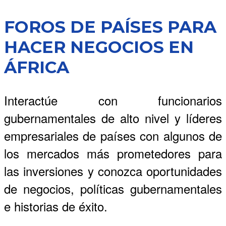
FOROS DE PAÍSES PARA
HACER NEGOCIOS EN
ÁFRICA
Interactúe con funcionarios
gubernamentales de alto nivel y líderes
empresariales de países con algunos de
los mercados más prometedores para
las inversiones y conozca oportunidades
de negocios, políticas gubernamentales
e historias de éxito.