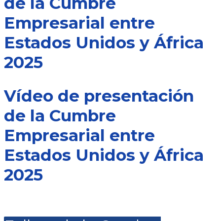
de la Cumbre
Empresarial entre
Estados Unidos y África
2025
Vídeo de presentación
de la Cumbre
Empresarial entre
Estados Unidos y África
2025